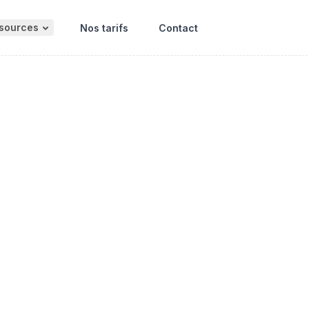
sources
Nos tarifs
Contact