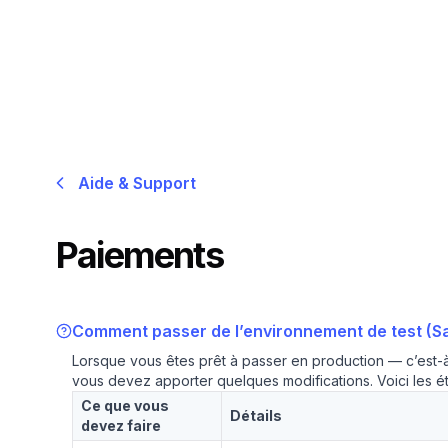
Aide & Support
Paiements
Comment passer de l’environnement de test (San
Lorsque vous êtes prêt à passer en production — c’est-à
vous devez apporter quelques modifications. Voici les é
Ce que vous
Détails
devez faire