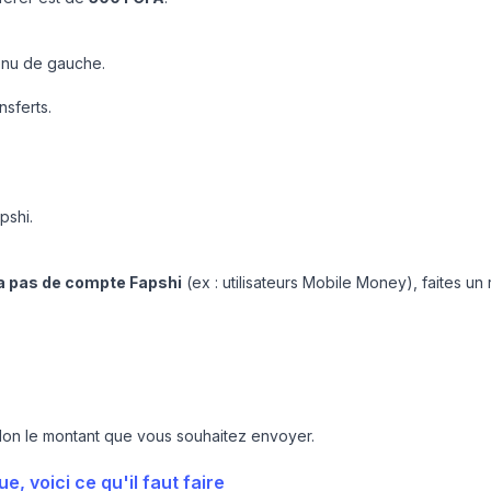
nu de gauche.
nsferts.
pshi.
a pas de compte Fapshi
(ex : utilisateurs Mobile Money), faites un
elon le montant que vous souhaitez envoyer.
, voici ce qu'il faut faire