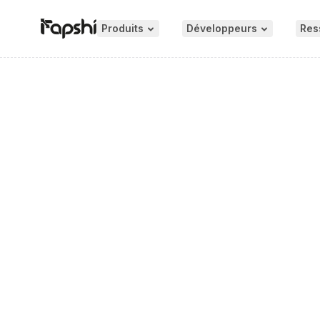
Produits
Développeurs
Res